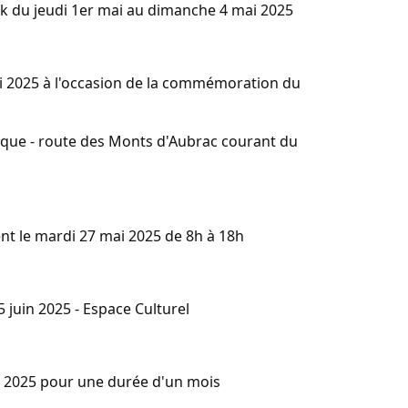
k du jeudi 1er mai au dimanche 4 mai 2025
mai 2025 à l'occasion de la commémoration du
tique - route des Monts d'Aubrac courant du
nt le mardi 27 mai 2025 de 8h à 18h
 juin 2025 - Espace Culturel
ai 2025 pour une durée d'un mois