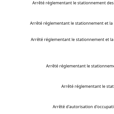
Arrêté réglementant le stationnement des
Arrêté réglementant le stationnement et la 
Arrêté réglementant le stationnement et la
Arrêté réglementant le stationneme
Arrêté réglementant le stat
Arrêté d'autorisation d'occupat