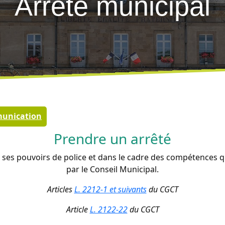
Arrêté municipal
unication
Prendre un arrêté
 ses pouvoirs de police et dans le cadre des compétences 
par le Conseil Municipal.
Articles
L. 2212-1 et suivants
du CGCT
Article
L. 2122-22
du CGCT