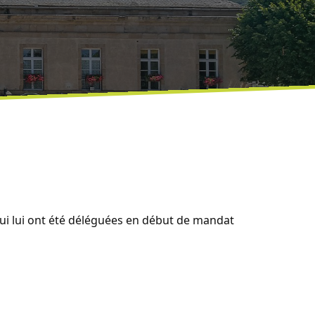
qui lui ont été déléguées en début de mandat