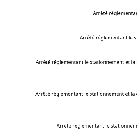
manifestation
Arrêté réglementan
Arrêté réglementant le st
Arrêté réglementant le stationnement et la c
Arrêté réglementant le stationnement et la 
Arrêté réglementant le stationnemen