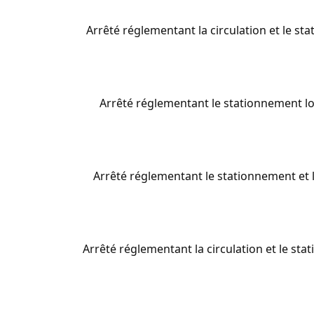
Arrêté réglementant la circulation et le sta
Arrêté réglementant le stationnement lor
Arrêté réglementant le stationnement et la
Arrêté réglementant la circulation et le sta