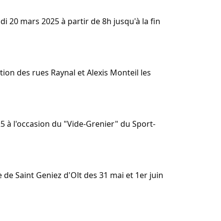
di 20 mars 2025 à partir de 8h jusqu'à la fin
ion des rues Raynal et Alexis Monteil les
25 à l'occasion du "Vide-Grenier" du Sport-
 de Saint Geniez d'Olt des 31 mai et 1er juin