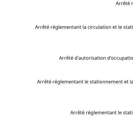
Arrêté 
Arrêté réglementant la circulation et le st
Arrêté d'autorisation d'occupati
Arrêté réglementant le stationnement et la
Arrêté réglementant le stat