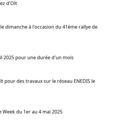
ez d'Olt
 le dimanche à l'occasion du 41ème rallye de
ril 2025 pour une durée d'un mois
lt pour des travaux sur le réseau ENEDIS le
ke Week du 1er au 4 mai 2025