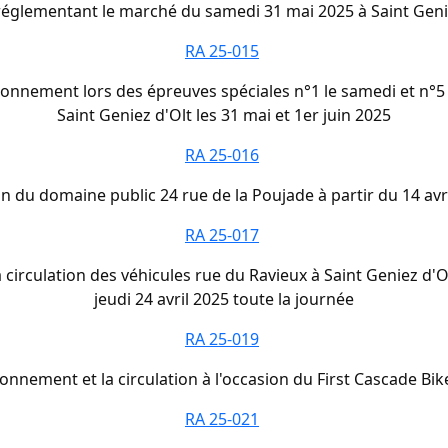
réglementant le marché du samedi 31 mai 2025 à Saint Geni
RA 25-015
ationnement lors des épreuves spéciales n°1 le samedi et n°5
Saint Geniez d'Olt les 31 mai et 1er juin 2025
RA 25-016
on du domaine public 24 rue de la Poujade à partir du 14 av
RA 25-017
 circulation des véhicules rue du Ravieux à Saint Geniez d'O
jeudi 24 avril 2025 toute la journée
RA 25-019
ionnement et la circulation à l'occasion du First Cascade Bi
RA 25-021