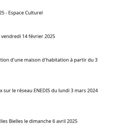
5 - Espace Culturel
e vendredi 14 février 2025
ation d'une maison d'habitation à partir du 3
ux sur le réseau ENEDIS du lundi 3 mars 2024
les Bielles le dimanche 6 avril 2025