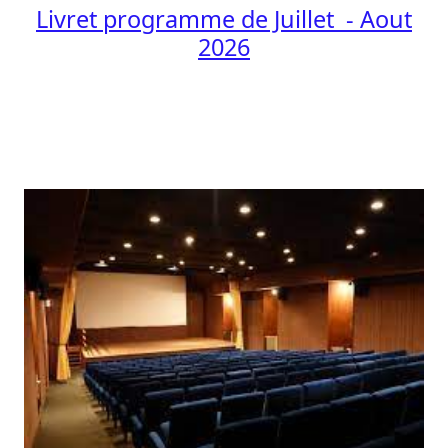
Livret programme de Juillet - Aout
2026