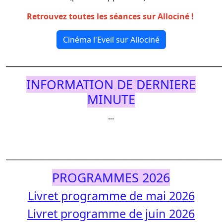
Retrouvez toutes les séances sur Allociné !
Cinéma l'Eveil sur Allociné
______________________________________________________________
INFORMATION DE DERNIERE
MINUTE
...
______________________________________________________________
PROGRAMMES 2026
Livret programme de mai 2026
Livret programme de juin 2026