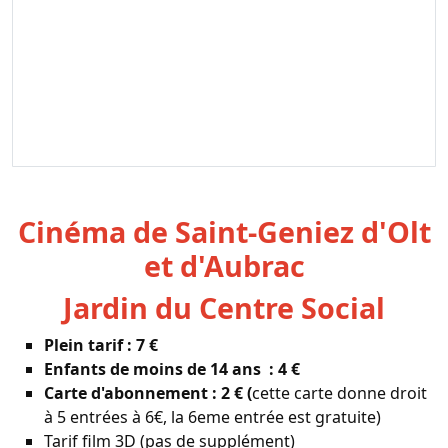
Cinéma de Saint-Geniez d'Olt
et d'Aubrac
Jardin du Centre Social
Plein tarif : 7 €
Enfants de moins de 14 ans : 4 €
Carte d'abonnement : 2 € (
cette carte donne droit
à 5 entrées à 6€, la 6eme entrée est gratuite)
Tarif film 3D (pas de supplément)