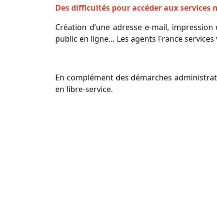
Des difficultés pour accéder aux services
Création d’une adresse e-mail, impression o
public en ligne… Les agents France service
En complément des démarches administrative
en libre-service.