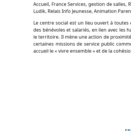
Accueil, France Services, gestion de salles,
Ludik, Relais Info Jeunesse, Animation Parenta
Le centre social est un lieu ouvert à toute
des bénévoles et salariés, en lien avec les
le territoire. Il mène une action de proximi
certaines missions de service public comme 
accueil le « vivre ensemble » et de la cohésio