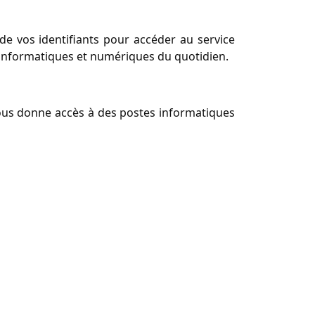
 de vos identifiants pour accéder au service
s informatiques et numériques du quotidien.
vous donne accès à des postes informatiques