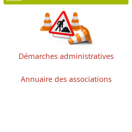
Démarches administratives
Annuaire des associations